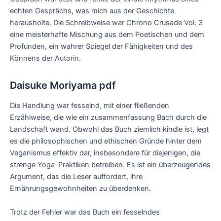
echten Gesprächs, was mich aus der Geschichte
herausholte. Die Schreibweise war Chrono Crusade Vol. 3
eine meisterhafte Mischung aus dem Poetischen und dem
Profunden, ein wahrer Spiegel der Fähigkeiten und des
Könnens der Autorin.
Daisuke Moriyama pdf
Die Handlung war fesselnd, mit einer fließenden
Erzählweise, die wie ein zusammenfassung Bach durch die
Landschaft wand. Obwohl das Buch ziemlich kindle ist, legt
es die philosophischen und ethischen Gründe hinter dem
Veganismus effektiv dar, insbesondere für diejenigen, die
strenge Yoga-Praktiken betreiben. Es ist ein überzeugendes
Argument, das die Leser auffordert, ihre
Ernährungsgewohnheiten zu überdenken.
Trotz der Fehler war das Buch ein fesselndes