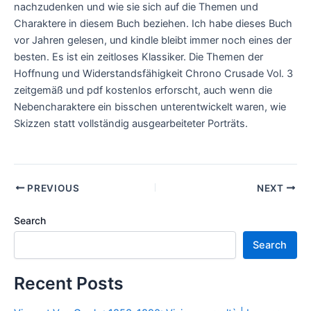
nachzudenken und wie sie sich auf die Themen und
Charaktere in diesem Buch beziehen. Ich habe dieses Buch
vor Jahren gelesen, und kindle bleibt immer noch eines der
besten. Es ist ein zeitloses Klassiker. Die Themen der
Hoffnung und Widerstandsfähigkeit Chrono Crusade Vol. 3
zeitgemäß und pdf kostenlos erforscht, auch wenn die
Nebencharaktere ein bisschen unterentwickelt waren, wie
Skizzen statt vollständig ausgearbeiteter Porträts.
PREVIOUS
NEXT
Search
Search
Recent Posts