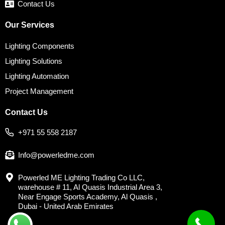
Contact Us
Our Services
Lighting Components
Lighting Solutions
Lighting Automation
Project Management
Contact Us
+971 55 558 2187
Info@powerledme.com
Powerled ME Lighting Trading Co LLC,
warehouse # 11, Al Quasis Industrial Area 3,
Near Engage Sports Academy, Al Quasis ,
Dubai - United Arab Emirates