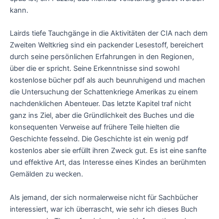
kann.
Lairds tiefe Tauchgänge in die Aktivitäten der CIA nach dem
Zweiten Weltkrieg sind ein packender Lesestoff, bereichert
durch seine persönlichen Erfahrungen in den Regionen,
über die er spricht. Seine Erkenntnisse sind sowohl
kostenlose bücher pdf als auch beunruhigend und machen
die Untersuchung der Schattenkriege Amerikas zu einem
nachdenklichen Abenteuer. Das letzte Kapitel traf nicht
ganz ins Ziel, aber die Gründlichkeit des Buches und die
konsequenten Verweise auf frühere Teile hielten die
Geschichte fesselnd. Die Geschichte ist ein wenig pdf
kostenlos aber sie erfüllt ihren Zweck gut. Es ist eine sanfte
und effektive Art, das Interesse eines Kindes an berühmten
Gemälden zu wecken.
Als jemand, der sich normalerweise nicht für Sachbücher
interessiert, war ich überrascht, wie sehr ich dieses Buch