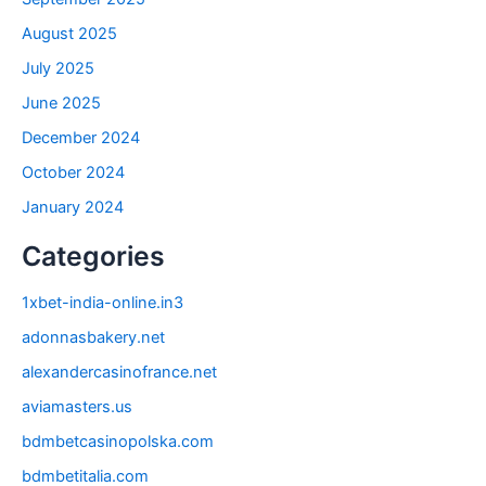
August 2025
July 2025
June 2025
December 2024
October 2024
January 2024
Categories
1xbet-india-online.in3
adonnasbakery.net
alexandercasinofrance.net
aviamasters.us
bdmbetcasinopolska.com
bdmbetitalia.com