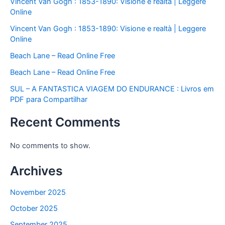
Vincent Van Gogh : 1853-1890: Visione e realtà | Leggere
Online
Vincent Van Gogh : 1853-1890: Visione e realtà | Leggere
Online
Beach Lane – Read Online Free
Beach Lane – Read Online Free
SUL – A FANTASTICA VIAGEM DO ENDURANCE : Livros em
PDF para Compartilhar
Recent Comments
No comments to show.
Archives
November 2025
October 2025
September 2025