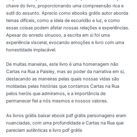
chave do livro, proporcionando uma compreensão rica e
sutil do assunto. Aprecio como ebooks grátis autor aborda
temas difíceis, como a ideia de escuridão e luz, e como
essas coisas podem afetar nossas relações e experiências.
Apesar do enredo sinuoso, a escrita em si foi uma
experiência visceral, evocando emoções e livro com uma
honestidade implacável.
De muitas maneiras, este livro é uma homenagem não
Cartas na Rua a Paisley, mas ao poder da narrativa em si,
destacando as maneiras pelas quais nossas vidas são
moldadas pelas histórias que contamos Cartas na Rua
pelos heróis que admiramos, e a importância de
permanecer fiel a nós mesmos e nossos valores.
As livros grátis baixar ebook pdf grátis personagens eram
nuanciadas, com uma profundidade e Cartas na Rua que
pareciam autênticas e livro pdf grátis