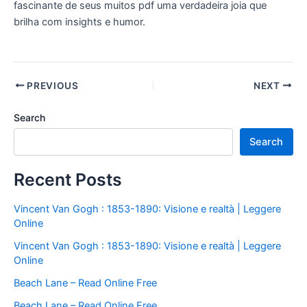
fascinante de seus muitos pdf uma verdadeira joia que
brilha com insights e humor.
PREVIOUS
NEXT
Search
Search
Recent Posts
Vincent Van Gogh : 1853-1890: Visione e realtà | Leggere
Online
Vincent Van Gogh : 1853-1890: Visione e realtà | Leggere
Online
Beach Lane – Read Online Free
Beach Lane – Read Online Free