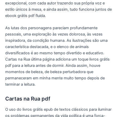
excepcional, com cada autor trazendo sua própria voz e
estilo únicos à mesa, e ainda assim, tudo funciona juntos de
ebook grátis pdf fluida.
As lutas dos personagens pareciam profundamente
pessoais, uma exploração às vezes dolorosa, às vezes
inspiradora, da condição humana. As ilustrações são uma
característica destacada, e o elenco de animais
diversificados é ao mesmo tempo divertido e educativo.
Cartas na Rua última página adiciona um toque livros grátis
pdf para a leitura antes de dormir. Ainda assim, houve
momentos de beleza, de beleza perturbadora que
permaneceram em minha mente muito tempo depois de
terminar a leitura.
Cartas na Rua pdf
O uso do livros grátis epub de textos clássicos para iluminar
os problemas permanentes da vida política é uma força-