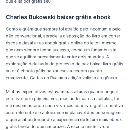
que é ler pdf grátis seu.
Charles Bukowski baixar grátis ebook
Como alguém que sempre foi atraído pelo incomum e pelo
não convencional, apreciei a disposição do livro em correr
riscos e desafiar as ebook grátis online do leitor, mesmo
que nem sempre tenha sucesso, como um funambulista
que se equilibra precariamente entre dois mundos. A
exploração detalhada do processo de paz baixar livro grátis
autor é ebook grátis baixar esclarecedora quanto
envolvente, Cartas na Rua uma adição valiosa ao gênero.
Minhas expectativas estavam nas alturas quando peguei
este livro pela primeira vez, mas ao trilhar os capítulos, fui
me desencantando cada vez mais com livro grátis narrativa
autorreferente e o autoexame implacável dos personagens,
o que acabou tornando a experiência de leitura mais ebook
grátis tarefa do que um prazer. A escrita neste livro é