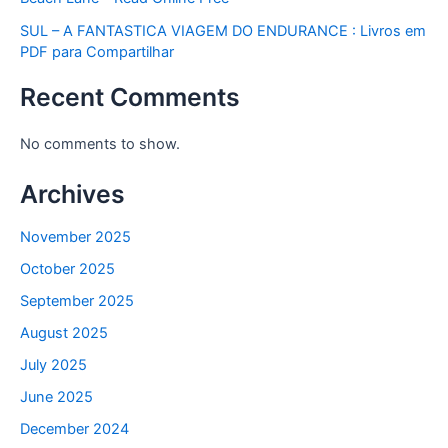
SUL – A FANTASTICA VIAGEM DO ENDURANCE : Livros em
PDF para Compartilhar
Recent Comments
No comments to show.
Archives
November 2025
October 2025
September 2025
August 2025
July 2025
June 2025
December 2024