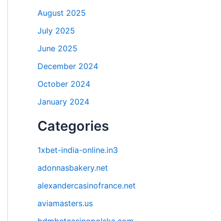
August 2025
July 2025
June 2025
December 2024
October 2024
January 2024
Categories
1xbet-india-online.in3
adonnasbakery.net
alexandercasinofrance.net
aviamasters.us