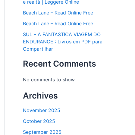
e realtà | Leggere Online
Beach Lane – Read Online Free
Beach Lane – Read Online Free
SUL – A FANTASTICA VIAGEM DO
ENDURANCE : Livros em PDF para
Compartilhar
Recent Comments
No comments to show.
Archives
November 2025
October 2025
September 2025