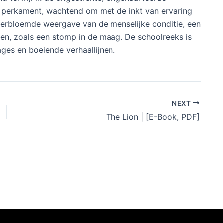
 perkament, wachtend om met de inkt van ervaring
verbloemde weergave van de menselijke conditie, een
len, zoals een stomp in de maag. De schoolreeks is
ges en boeiende verhaallijnen.
NEXT
The Lion | [E-Book, PDF]