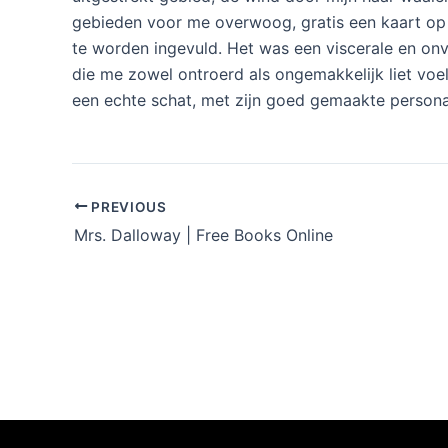
gebieden voor me overwoog, gratis een kaart op
te worden ingevuld. Het was een viscerale en on
die me zowel ontroerd als ongemakkelijk liet voe
een echte schat, met zijn goed gemaakte persona
PREVIOUS
Mrs. Dalloway | Free Books Online