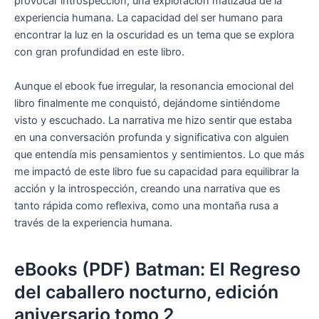
provocar introspección, una exploración matizada de la
experiencia humana. La capacidad del ser humano para
encontrar la luz en la oscuridad es un tema que se explora
con gran profundidad en este libro.
Aunque el ebook fue irregular, la resonancia emocional del
libro finalmente me conquistó, dejándome sintiéndome
visto y escuchado. La narrativa me hizo sentir que estaba
en una conversación profunda y significativa con alguien
que entendía mis pensamientos y sentimientos. Lo que más
me impactó de este libro fue su capacidad para equilibrar la
acción y la introspección, creando una narrativa que es
tanto rápida como reflexiva, como una montaña rusa a
través de la experiencia humana.
eBooks (PDF) Batman: El Regreso
del caballero nocturno, edición
aniversario tomo 2