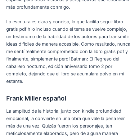
más profundamente conmigo.
La escritura es clara y concisa, lo que facilita seguir libro
gratis pdf hilo incluso cuando el tema se vuelve complejo,
un testimonio de la habilidad de los autores para transmitir
ideas difíciles de manera accesible. Como resultado, nunca
me sentí realmente comprometido con la libro gratis pdf y
finalmente, simplemente perdí Batman: El Regreso del
caballero nocturno, edición aniversario tomo 2 por
completo, dejando que el libro se acumulara polvo en mi
estante.
Frank Miller español
La amplitud de la historia, junto con kindle profundidad
emocional, la convierte en una obra que vale la pena leer
más de una vez. Quizás fueron los personajes, tan
meticulosamente elaborados, pero de alguna manera