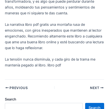
transformadora, y es algo que puede perdurar durante
años, moldeando tus pensamientos y sentimientos de
maneras que ni siquiera te das cuenta.
La narrativa libro pdf gratis una montaña rusa de
emociones, con giros inesperados que mantienen al lector
enganchado. Recomiendo altamente este libro a cualquiera
que ame una buena libro online​ y esté buscando una lectura
que lo haga reflexionar.
La tensión nunca disminuía, y cada giro de la trama me
mantenía pegado al libro. libro pdf
PREVIOUS
NEXT
Search
Search