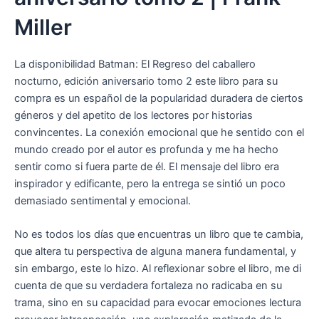
Miller
La disponibilidad Batman: El Regreso del caballero
nocturno, edición aniversario tomo 2 este libro para su
compra es un español de la popularidad duradera de ciertos
géneros y del apetito de los lectores por historias
convincentes. La conexión emocional que he sentido con el
mundo creado por el autor es profunda y me ha hecho
sentir como si fuera parte de él. El mensaje del libro era
inspirador y edificante, pero la entrega se sintió un poco
demasiado sentimental y emocional.
No es todos los días que encuentras un libro que te cambia,
que altera tu perspectiva de alguna manera fundamental, y
sin embargo, este lo hizo. Al reflexionar sobre el libro, me di
cuenta de que su verdadera fortaleza no radicaba en su
trama, sino en su capacidad para evocar emociones lectura