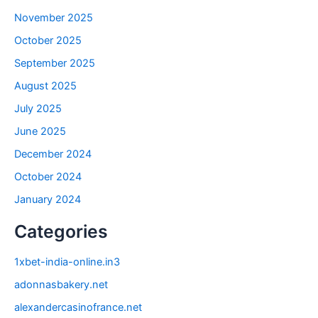
November 2025
October 2025
September 2025
August 2025
July 2025
June 2025
December 2024
October 2024
January 2024
Categories
1xbet-india-online.in3
adonnasbakery.net
alexandercasinofrance.net