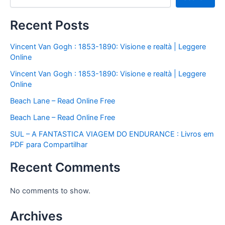
Recent Posts
Vincent Van Gogh : 1853-1890: Visione e realtà | Leggere
Online
Vincent Van Gogh : 1853-1890: Visione e realtà | Leggere
Online
Beach Lane – Read Online Free
Beach Lane – Read Online Free
SUL – A FANTASTICA VIAGEM DO ENDURANCE : Livros em
PDF para Compartilhar
Recent Comments
No comments to show.
Archives