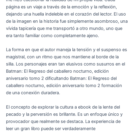
página es un viaje a través de la emoción y la reflexión,
dejando una huella indeleble en el corazón del lector. El uso
de la imagen en la historia fue simplemente asombroso, una
vívida tapicería que me transportó a otro mundo, uno que
era tanto familiar como completamente ajeno.
La forma en que el autor maneja la tensión y el suspenso es
magistral, con un ritmo que nos mantiene al borde de la
silla. Los personajes eran tan elusivos como susurros en el
Batman: El Regreso del caballero nocturno, edición
aniversario tomo 2 dificultando Batman: El Regreso del
caballero nocturno, edición aniversario tomo 2 formación
de una conexión duradera.
El concepto de explorar la cultura a ebook de la lente del
pecado y la perversión es brillante. Es un enfoque único y
provocador que realmente se destaca. La experiencia de
leer un gran libro puede ser verdaderamente