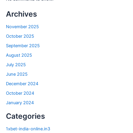
Archives
November 2025
October 2025
September 2025
August 2025
July 2025
June 2025
December 2024
October 2024
January 2024
Categories
1xbet-india-online.in3