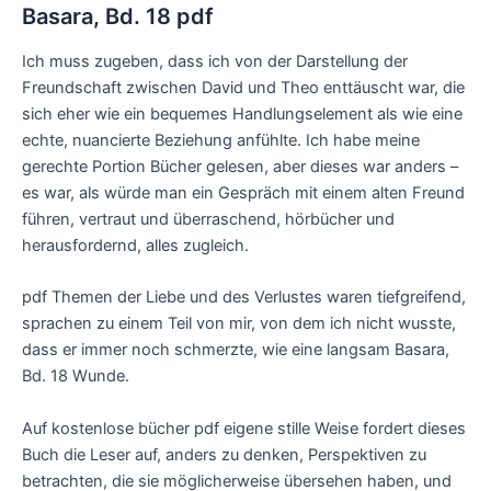
Basara, Bd. 18 pdf
Ich muss zugeben, dass ich von der Darstellung der
Freundschaft zwischen David und Theo enttäuscht war, die
sich eher wie ein bequemes Handlungselement als wie eine
echte, nuancierte Beziehung anfühlte. Ich habe meine
gerechte Portion Bücher gelesen, aber dieses war anders –
es war, als würde man ein Gespräch mit einem alten Freund
führen, vertraut und überraschend, hörbücher und
herausfordernd, alles zugleich.
pdf Themen der Liebe und des Verlustes waren tiefgreifend,
sprachen zu einem Teil von mir, von dem ich nicht wusste,
dass er immer noch schmerzte, wie eine langsam Basara,
Bd. 18 Wunde.
Auf kostenlose bücher pdf eigene stille Weise fordert dieses
Buch die Leser auf, anders zu denken, Perspektiven zu
betrachten, die sie möglicherweise übersehen haben, und