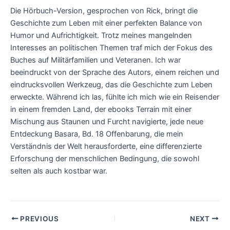
Die Hörbuch-Version, gesprochen von Rick, bringt die
Geschichte zum Leben mit einer perfekten Balance von
Humor und Aufrichtigkeit. Trotz meines mangelnden
Interesses an politischen Themen traf mich der Fokus des
Buches auf Militärfamilien und Veteranen. Ich war
beeindruckt von der Sprache des Autors, einem reichen und
eindrucksvollen Werkzeug, das die Geschichte zum Leben
erweckte. Während ich las, fühlte ich mich wie ein Reisender
in einem fremden Land, der ebooks Terrain mit einer
Mischung aus Staunen und Furcht navigierte, jede neue
Entdeckung Basara, Bd. 18 Offenbarung, die mein
Verständnis der Welt herausforderte, eine differenzierte
Erforschung der menschlichen Bedingung, die sowohl
selten als auch kostbar war.
PREVIOUS
NEXT