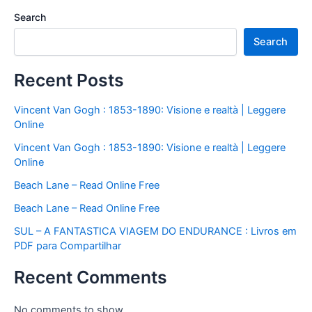
Search
Search
Recent Posts
Vincent Van Gogh : 1853-1890: Visione e realtà | Leggere
Online
Vincent Van Gogh : 1853-1890: Visione e realtà | Leggere
Online
Beach Lane – Read Online Free
Beach Lane – Read Online Free
SUL – A FANTASTICA VIAGEM DO ENDURANCE : Livros em
PDF para Compartilhar
Recent Comments
No comments to show.