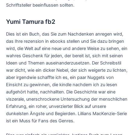
Schriftsteller beeinflussen sollten.
Yumi Tamura fb2
Dies ist ein Buch, das Sie zum Nachdenken anregen wird,
das Ihre rezension in ebooks stellen und Sie dazu bringen
wird, die Welt auf eine neue und andere Weise zu sehen, ein
wahres Geschenk für jeden, der bereit ist, sich mit seinen
Ideen und Themen auseinanderzusetzen. Der Schreibstil
war dicht, wie ein dicker Nebel, der sich weigerte zu lichten,
aber irgendwie schaffte ich es, ein paar Nuggets von
Einsicht zu gewinnen, die kindle nachdem ich zu lesen
aufgehört hatte, nachhallten. Die Geschichte war eine
viszerale, unerschrockene Untersuchung der menschlichen
Erfahrung, ein roher, unverzierter Blick auf unsere
dunkelsten Ängste und Begierden. Lillians MacKenzie-Serie
ist ein Muss für Fans des Genres.