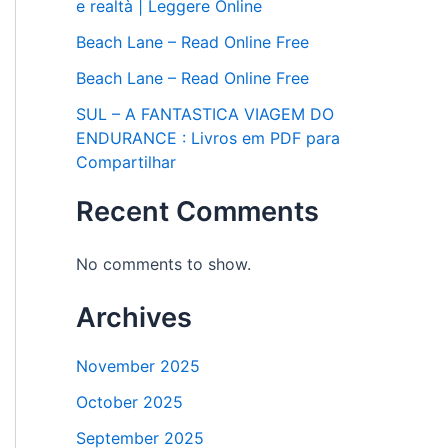
e realtà | Leggere Online
Beach Lane – Read Online Free
Beach Lane – Read Online Free
SUL – A FANTASTICA VIAGEM DO
ENDURANCE : Livros em PDF para
Compartilhar
Recent Comments
No comments to show.
Archives
November 2025
October 2025
September 2025