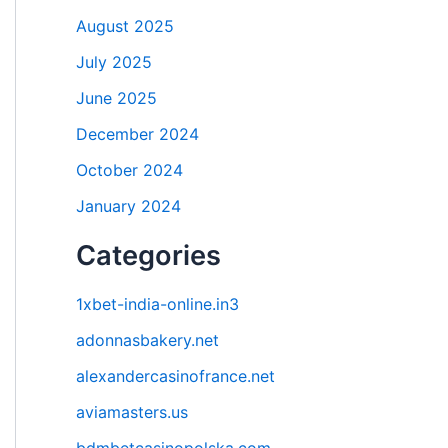
August 2025
July 2025
June 2025
December 2024
October 2024
January 2024
Categories
1xbet-india-online.in3
adonnasbakery.net
alexandercasinofrance.net
aviamasters.us