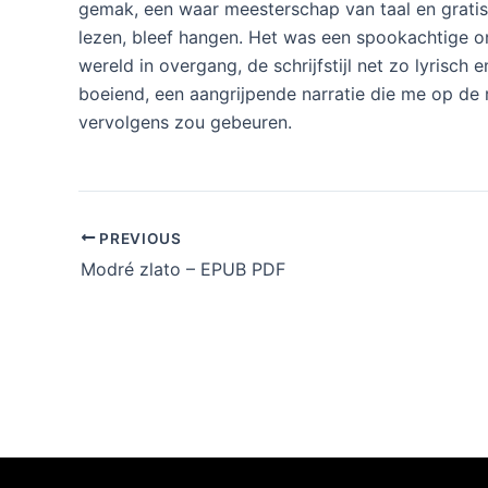
gemak, een waar meesterschap van taal en grati
lezen, bleef hangen. Het was een spookachtige o
wereld in overgang, de schrijfstijl net zo lyrisch
boeiend, een aangrijpende narratie die me op de 
vervolgens zou gebeuren.
PREVIOUS
Modré zlato – EPUB PDF