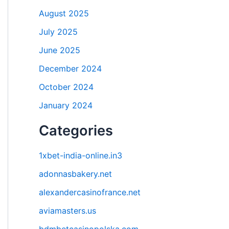
August 2025
July 2025
June 2025
December 2024
October 2024
January 2024
Categories
1xbet-india-online.in3
adonnasbakery.net
alexandercasinofrance.net
aviamasters.us