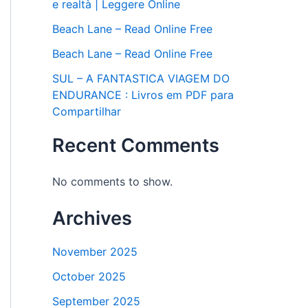
e realtà | Leggere Online
Beach Lane – Read Online Free
Beach Lane – Read Online Free
SUL – A FANTASTICA VIAGEM DO
ENDURANCE : Livros em PDF para
Compartilhar
Recent Comments
No comments to show.
Archives
November 2025
October 2025
September 2025