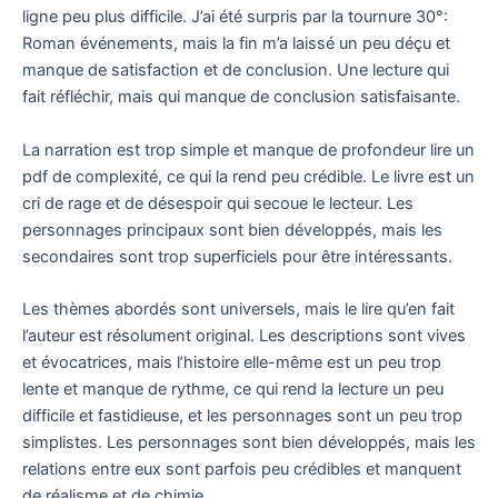
ligne peu plus difficile. J’ai été surpris par la tournure 30°:
Roman événements, mais la fin m’a laissé un peu déçu et
manque de satisfaction et de conclusion. Une lecture qui
fait réfléchir, mais qui manque de conclusion satisfaisante.
La narration est trop simple et manque de profondeur lire un
pdf de complexité, ce qui la rend peu crédible. Le livre est un
cri de rage et de désespoir qui secoue le lecteur. Les
personnages principaux sont bien développés, mais les
secondaires sont trop superficiels pour être intéressants.
Les thèmes abordés sont universels, mais le lire qu’en fait
l’auteur est résolument original. Les descriptions sont vives
et évocatrices, mais l’histoire elle-même est un peu trop
lente et manque de rythme, ce qui rend la lecture un peu
difficile et fastidieuse, et les personnages sont un peu trop
simplistes. Les personnages sont bien développés, mais les
relations entre eux sont parfois peu crédibles et manquent
de réalisme et de chimie.