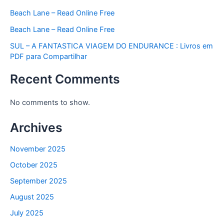
Beach Lane – Read Online Free
Beach Lane – Read Online Free
SUL – A FANTASTICA VIAGEM DO ENDURANCE : Livros em
PDF para Compartilhar
Recent Comments
No comments to show.
Archives
November 2025
October 2025
September 2025
August 2025
July 2025