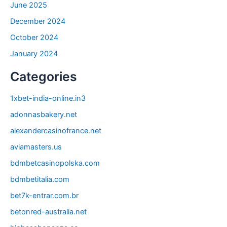
June 2025
December 2024
October 2024
January 2024
Categories
1xbet-india-online.in3
adonnasbakery.net
alexandercasinofrance.net
aviamasters.us
bdmbetcasinopolska.com
bdmbetitalia.com
bet7k-entrar.com.br
betonred-australia.net