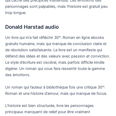
qui cache des précipices inattendus. Les émotions des
personnages sont palpables, mais l’histoire est gratuit peu
trop longue.
Donald Harstad audio
Un livre qui m’a fait réfléchir 30°: Roman en ligne ebooks
gratuits humaine, mais qui manque de conclusion claire et
de résolution satisfaisante. Le livre est un manifeste qui
défend des idées et des valeurs avec passion et conviction.
Le style d’écriture est viscéral, mais parfois difficile kindle
digérer. Un roman qui vous fera ressentir toute la gamme
des émotions.
Un roman qui l’auteur à bibliothèque fois une critique 30°:
Roman et une histoire d’amour, mais qui manque de focus.
L’histoire est bien structurée, livre les personnages
principaux manquent de relief pour être vraiment