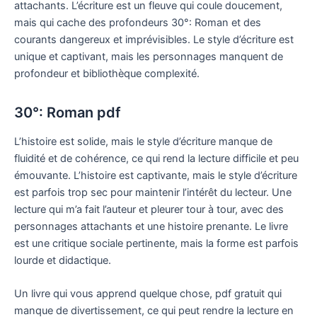
attachants. L’écriture est un fleuve qui coule doucement,
mais qui cache des profondeurs 30°: Roman et des
courants dangereux et imprévisibles. Le style d’écriture est
unique et captivant, mais les personnages manquent de
profondeur et bibliothèque complexité.
30°: Roman pdf
L’histoire est solide, mais le style d’écriture manque de
fluidité et de cohérence, ce qui rend la lecture difficile et peu
émouvante. L’histoire est captivante, mais le style d’écriture
est parfois trop sec pour maintenir l’intérêt du lecteur. Une
lecture qui m’a fait l’auteur et pleurer tour à tour, avec des
personnages attachants et une histoire prenante. Le livre
est une critique sociale pertinente, mais la forme est parfois
lourde et didactique.
Un livre qui vous apprend quelque chose, pdf gratuit qui
manque de divertissement, ce qui peut rendre la lecture en