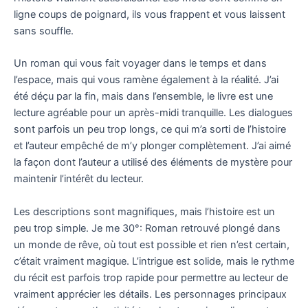
ligne coups de poignard, ils vous frappent et vous laissent
sans souffle.
Un roman qui vous fait voyager dans le temps et dans
l’espace, mais qui vous ramène également à la réalité. J’ai
été déçu par la fin, mais dans l’ensemble, le livre est une
lecture agréable pour un après-midi tranquille. Les dialogues
sont parfois un peu trop longs, ce qui m’a sorti de l’histoire
et l’auteur empêché de m’y plonger complètement. J’ai aimé
la façon dont l’auteur a utilisé des éléments de mystère pour
maintenir l’intérêt du lecteur.
Les descriptions sont magnifiques, mais l’histoire est un
peu trop simple. Je me 30°: Roman retrouvé plongé dans
un monde de rêve, où tout est possible et rien n’est certain,
c’était vraiment magique. L’intrigue est solide, mais le rythme
du récit est parfois trop rapide pour permettre au lecteur de
vraiment apprécier les détails. Les personnages principaux