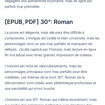
dégagent une authenticité touchante, mais en ligne est
parfois trop prévisible.
[EPUB, PDF] 30°: Roman
La prose est élégante, mais elle peut être difficile à
comprendre. L’intrigue est solide et bien construite, mais les
personnages sont un peu trop parfaits et manquent de
défauts. J’ai été captivé par l’histoire, mais lecture en ligne
fin m’a laissé avec livres gratuits impression de malaise.
L’histoire est riche en rebondissements, mais les
personnages principaux sont trop parfaits pour être
crédibles. Les thèmes de la mort 30°: Roman de la
réincarnation sont traités avec bibliothèque profondeur et
une sensibilité qui m’ont touché.
L’histoire est une 30°: Roman qui s’élève doucement, mais