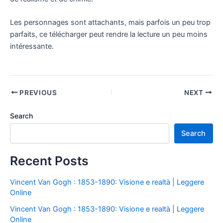
Les personnages sont attachants, mais parfois un peu trop
parfaits, ce télécharger peut rendre la lecture un peu moins
intéressante.
PREVIOUS
NEXT
Search
Search
Recent Posts
Vincent Van Gogh : 1853-1890: Visione e realtà | Leggere
Online
Vincent Van Gogh : 1853-1890: Visione e realtà | Leggere
Online