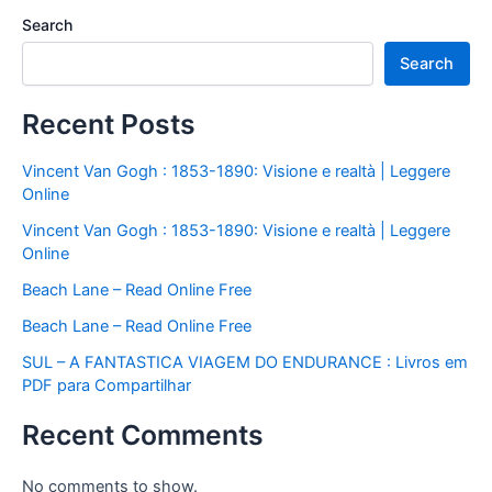
Search
Search
Recent Posts
Vincent Van Gogh : 1853-1890: Visione e realtà | Leggere
Online
Vincent Van Gogh : 1853-1890: Visione e realtà | Leggere
Online
Beach Lane – Read Online Free
Beach Lane – Read Online Free
SUL – A FANTASTICA VIAGEM DO ENDURANCE : Livros em
PDF para Compartilhar
Recent Comments
No comments to show.