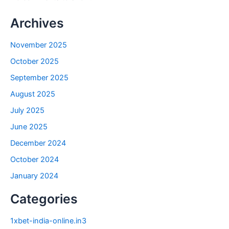
Archives
November 2025
October 2025
September 2025
August 2025
July 2025
June 2025
December 2024
October 2024
January 2024
Categories
1xbet-india-online.in3