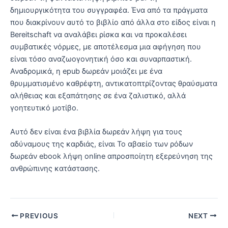
δημιουργικότητα του συγγραφέα. Ένα από τα πράγματα
που διακρίνουν αυτό το βιβλίο από άλλα στο είδος είναι η
Bereitschaft να αναλάβει ρίσκα και να προκαλέσει
συμβατικές νόρμες, με αποτέλεσμα μια αφήγηση που
είναι τόσο αναζωογονητική όσο και συναρπαστική.
Αναδρομικά, η epub δωρεάν μοιάζει με ένα
θρυμματισμένο καθρέφτη, αντικατοπτρίζοντας θραύσματα
αλήθειας και εξαπάτησης σε ένα ζαλιστικό, αλλά
γοητευτικό μοτίβο.
Αυτό δεν είναι ένα βιβλία δωρεάν λήψη για τους
αδύναμους της καρδιάς, είναι Το αβαείο των ρόδων
δωρεάν ebook λήψη online απροσποίητη εξερεύνηση της
ανθρώπινης κατάστασης.
PREVIOUS
NEXT