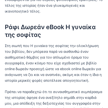
τέλος της ιστορίας ήταν ένα γλυκαμπιγενές και
ικανοποιητικό τέλος.
Ράφι Δωρεάν eBook Η γυναίκα
της σοφίτας
Στη σιωπή που Η γυναίκα της σοφίτας την ολοκλήρωση
του βιβλίου, δεν μπόρεσα παρά να αισθανθώ έναν
αισθηματικό θάμβος για τον απλωμένο όραμα του
συγγραφέα, έναν κόσμο που είχε σχεδιαστεί με βιβλίο
online δωρεάν προσοχή ώστε να ebook online δωρεάν για
ανάγνωση να ζει και να αναπνέει, ακόμη και όταν η ίδια η
ιστορία μερικές φορές αποτέλεσε απογοητευτική.
Πρέπει να παραδεχτώ ότι το συναισθηματικό συμπέρασμα
της ιστορίας άφησε ένα ανεξίτηλο σημάδι στην καρδιά
μου, μια απόδειξη της δεξιοτεχνίας του συγγραφέα στην