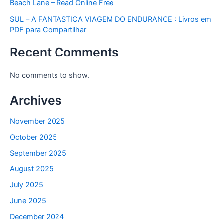
Beach Lane – Read Online Free
SUL – A FANTASTICA VIAGEM DO ENDURANCE : Livros em
PDF para Compartilhar
Recent Comments
No comments to show.
Archives
November 2025
October 2025
September 2025
August 2025
July 2025
June 2025
December 2024