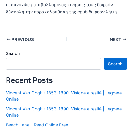
οι συνεχώς μεταβαλλόμενες κινήσεις τους δωρεάν
δύσκολη την παρακολούθηση της epub δωρεάν λήψη
PREVIOUS
NEXT
Search
Search
Recent Posts
Vincent Van Gogh : 1853-1890: Visione e realtà | Leggere
Online
Vincent Van Gogh : 1853-1890: Visione e realtà | Leggere
Online
Beach Lane – Read Online Free